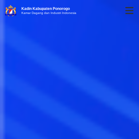
Kadin Kabupaten Ponorogo
Kamar Dagang dan Industri Indonesia