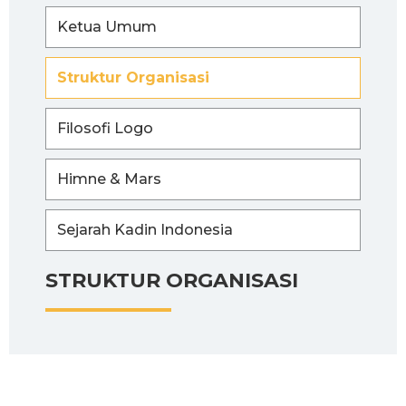
Ketua Umum
Struktur Organisasi
Filosofi Logo
Himne & Mars
Sejarah Kadin Indonesia
STRUKTUR ORGANISASI