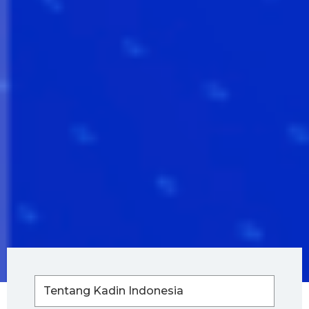
Tentang Kadin Indonesia